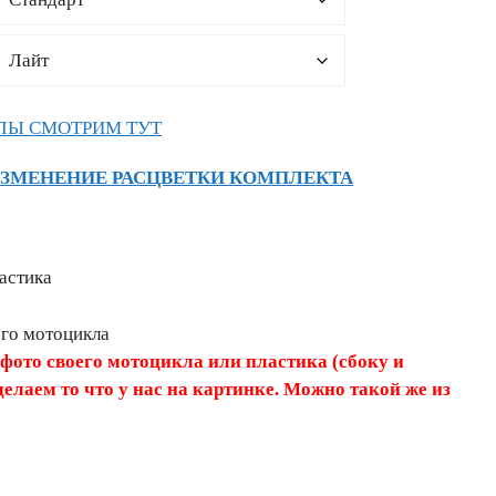
ЛЫ СМОТРИМ ТУТ
ИЗМЕНЕНИЕ РАСЦВЕТКИ КОМПЛЕКТА
астика
его мотоцикла
 фото своего мотоцикла или пластика (сбоку и
делаем то что у нас на картинке. Можно такой же из