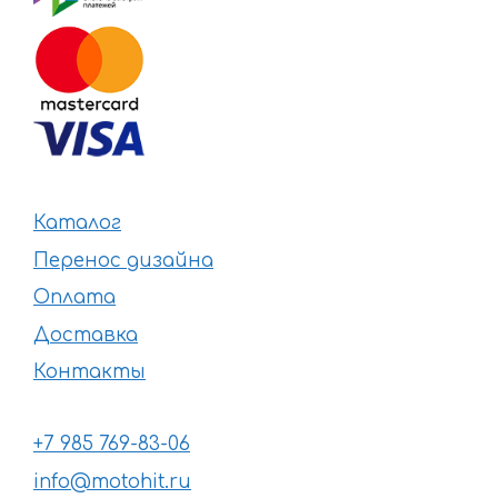
Каталог
Перенос дизайна
Оплата
Доставка
Контакты
+7 985 769-83-06
info@motohit.ru