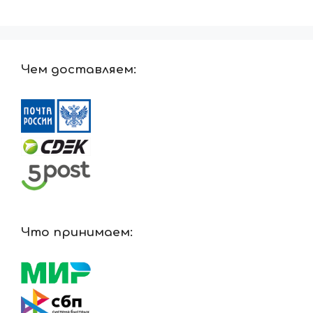
Чем доставляем:
Что принимаем: