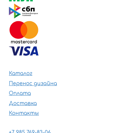
Каталог
Перенос дизайна
Оплата
Доставка
Контакты
+7 985 769-83-06