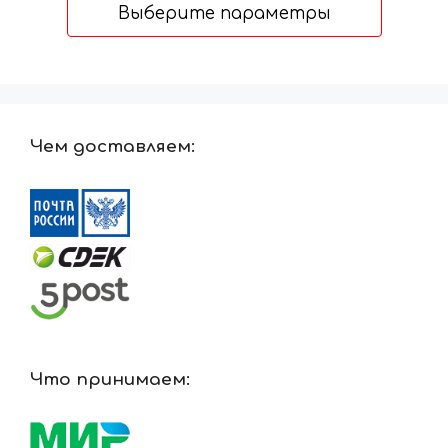
4957 ₽
Выберите параметры
–
14612 ₽
Чем доставляем:
Что принимаем: