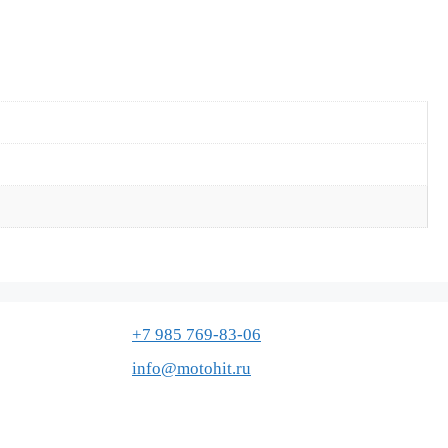
+7 985 769-83-06
info@motohit.ru