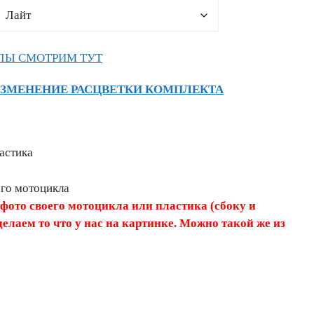
ЛЫ СМОТРИМ ТУТ
ИЗМЕНЕНИЕ РАСЦВЕТКИ КОМПЛЕКТА
астика
его мотоцикла
 фото своего мотоцикла или пластика (сбоку и
делаем то что у нас на картинке. Можно такой же из