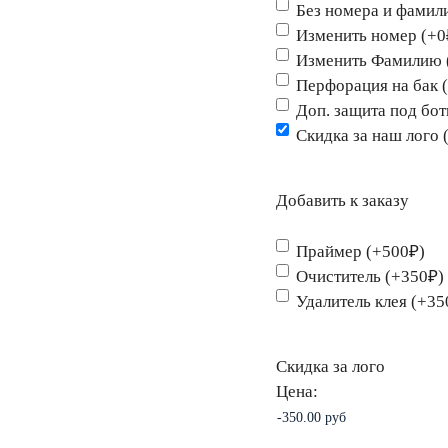
Без номера и фамил
Изменить номер (+0
Изменить Фамилию 
Перфорация на бак 
Доп. защита под бо
Скидка за наш лого 
Добавить к заказу
Праймер (+500₽)
Очиститель (+350₽)
Удалитель клея (+35
Скидка за лого
Цена: