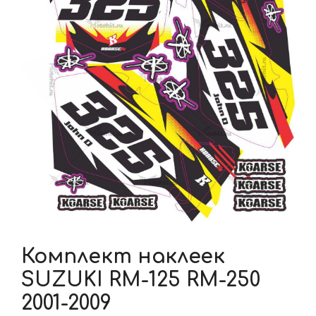
Комплект наклеек
SUZUKI RM-125 RM-250
2001-2009