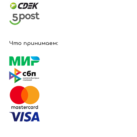
Что принимаем: