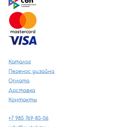
Каталог
Перенос дизайна
Оплата
Доставка
Контакты
+7 985 769-83-06