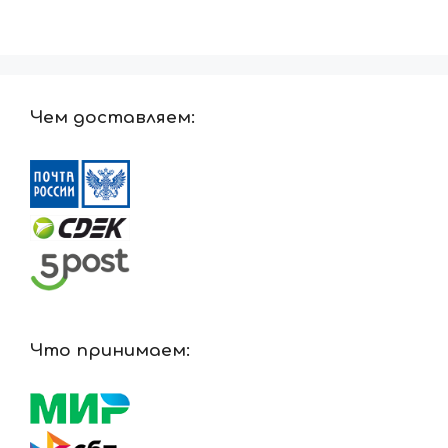
Чем доставляем:
Что принимаем: