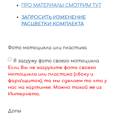
ПРО МАТЕРИАЛЫ СМОТРИМ ТУТ
ЗАПРОСИТЬ ИЗМЕНЕНИЕ
РАСЦВЕТКИ КОМПЛЕКТА
Фото мотоцикла или пластика
Я загружу фото своего мотоцикла
Если Вы не загрузите фото своего
мотоцикла или пластика (сбоку и
фара\щиток), то мы сделаем то что у
нас на картинке. Можно такой же из
Интернета.
Допы