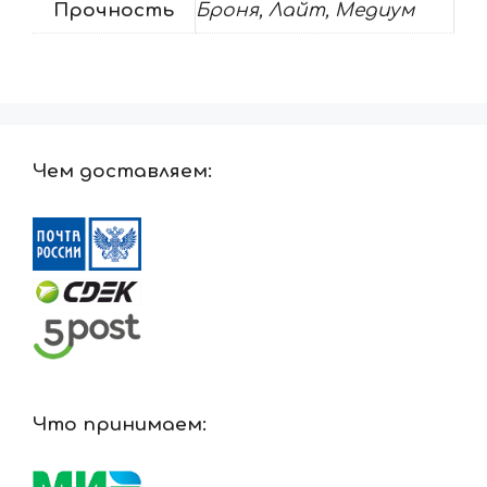
Прочность
Броня, Лайт, Медиум
Чем доставляем:
Что принимаем: