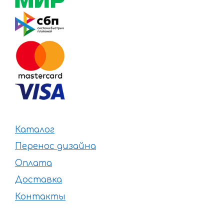
Каталог
Перенос дизайна
Оплата
Доставка
Контакты