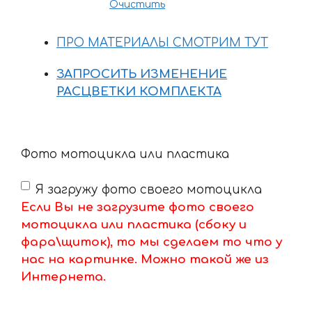
Очистить
ПРО МАТЕРИАЛЫ СМОТРИМ ТУТ
ЗАПРОСИТЬ ИЗМЕНЕНИЕ
РАСЦВЕТКИ КОМПЛЕКТА
Фото мотоцикла или пластика
Я загружу фото своего мотоцикла
Если Вы не загрузите фото своего
мотоцикла или пластика (сбоку и
фара\щиток), то мы сделаем то что у
нас на картинке. Можно такой же из
Интернета.