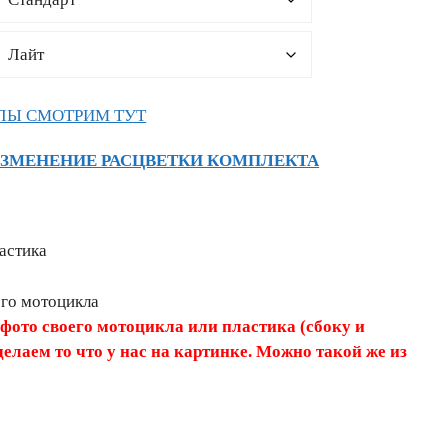
ЛЫ СМОТРИМ ТУТ
ИЗМЕНЕНИЕ РАСЦВЕТКИ КОМПЛЕКТА
астика
его мотоцикла
 фото своего мотоцикла или пластика (сбоку и
делаем то что у нас на картинке. Можно такой же из