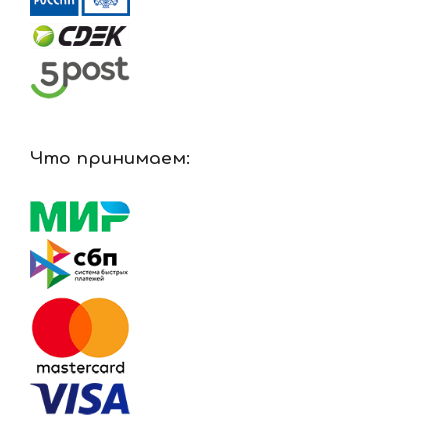
Что принимаем: