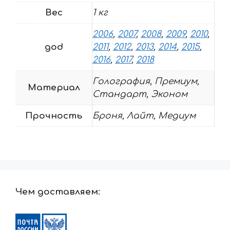
Вес
1 кг
2006
,
2007
,
2008
,
2009
,
2010
,
god
2011
,
2012
,
2013
,
2014
,
2015
,
2016
,
2017
,
2018
Голография, Премиум,
Материал
Стандарт, Эконом
Прочность
Броня, Лайт, Медиум
Чем доставляем: