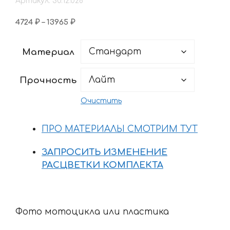
Артикул: 30.12.028
Диапазон
4724
₽
–
13965
₽
цен:
4724 ₽
Материал
–
13965 ₽
Прочность
Очистить
ПРО МАТЕРИАЛЫ СМОТРИМ ТУТ
ЗАПРОСИТЬ ИЗМЕНЕНИЕ
РАСЦВЕТКИ КОМПЛЕКТА
Фото мотоцикла или пластика