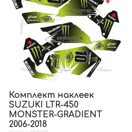
Комплект наклеек
SUZUKI LTR-450
MONSTER-GRADIENT
2006-2018