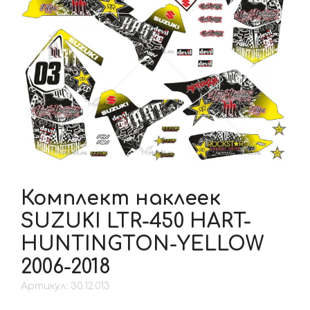
Комплект наклеек
SUZUKI LTR-450 HART-
HUNTINGTON-YELLOW
2006-2018
Артикул: 30.12.013