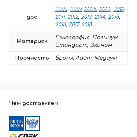
2006
,
2007
,
2008
,
2009
,
2010
,
god
2011
,
2012
,
2013
,
2014
,
2015
,
2016
,
2017
,
2018
Голография, Премиум,
Материал
Стандарт, Эконом
Прочность
Броня, Лайт, Медиум
Чем доставляем: