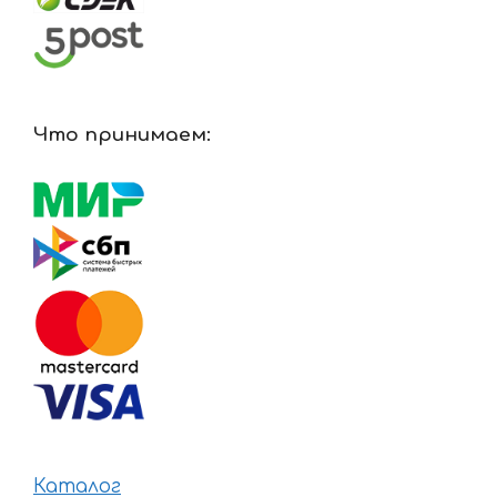
Что принимаем:
Каталог