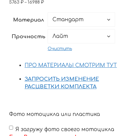
Диапазон
5763
₽
–
16988
₽
цен:
5763 ₽
Материал
–
16988 ₽
Прочность
Очистить
ПРО МАТЕРИАЛЫ СМОТРИМ ТУТ
ЗАПРОСИТЬ ИЗМЕНЕНИЕ
РАСЦВЕТКИ КОМПЛЕКТА
Фото мотоцикла или пластика
Я загружу фото своего мотоцикла