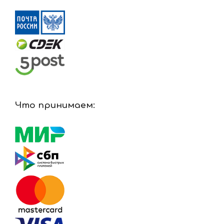
Что принимаем: