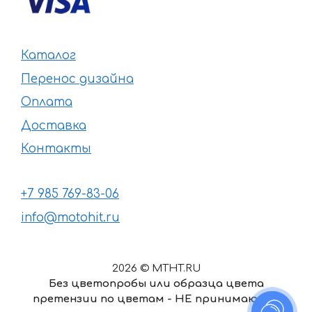
Каталог
Перенос дизайна
Оплата
Доставка
Контакты
+7 985 769-83-06
info@motohit.ru
2026 © MTHT.RU
Без цветопробы или образца цвета
претензии по цветам - НЕ принимаются
4289
₽