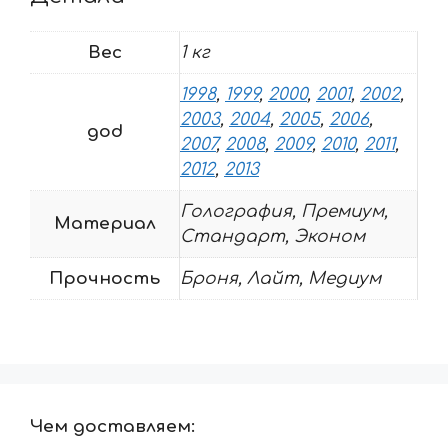
Вес
1 кг
1998
,
1999
,
2000
,
2001
,
2002
,
2003
,
2004
,
2005
,
2006
,
god
2007
,
2008
,
2009
,
2010
,
2011
,
2012
,
2013
Голография, Премиум,
Материал
Стандарт, Эконом
Прочность
Броня, Лайт, Медиум
Чем доставляем: