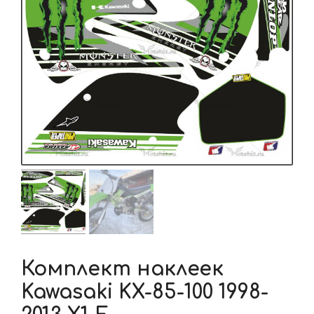
Комплект наклеек
Kawasaki KX-85-100 1998-