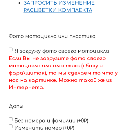
ЗАПРОСИТЬ ИЗМЕНЕНИЕ
РАСЦВЕТКИ КОМПЛЕКТА
Фото мотоцикла или пластика
Я загружу фото своего мотоцикла
Если Вы не загрузите фото своего
мотоцикла или пластика (сбоку и
фара\щиток), то мы сделаем то что у
нас на картинке. Можно такой же из
Интернета.
Допы
Без номера и фамилии (+0₽)
Изменить номер (+0₽)