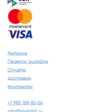
Каталог
Перенос дизайна
Оплата
Доставка
Контакты
+7 985 769-83-06
info@motohit.ru