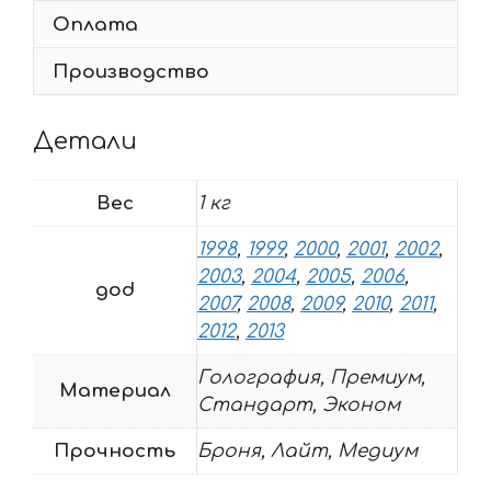
METALMULISHA
Оплата
Производство
Детали
Вес
1 кг
1998
,
1999
,
2000
,
2001
,
2002
,
2003
,
2004
,
2005
,
2006
,
god
2007
,
2008
,
2009
,
2010
,
2011
,
2012
,
2013
Голография, Премиум,
Материал
Стандарт, Эконом
Прочность
Броня, Лайт, Медиум