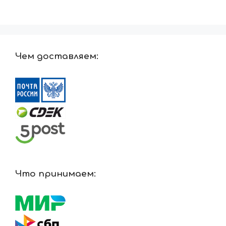
Чем доставляем:
Что принимаем: