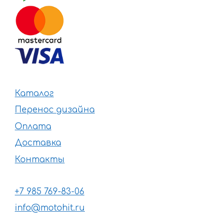
Каталог
Перенос дизайна
Оплата
Доставка
Контакты
+7 985 769-83-06
info@motohit.ru