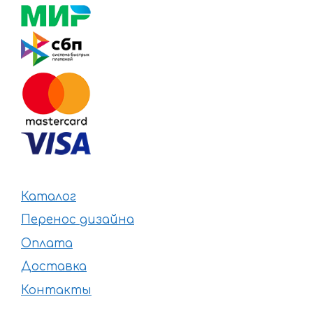
Каталог
Перенос дизайна
Оплата
Доставка
Контакты