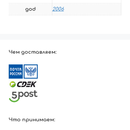
god
2006
Чем доставляем:
Что принимаем: