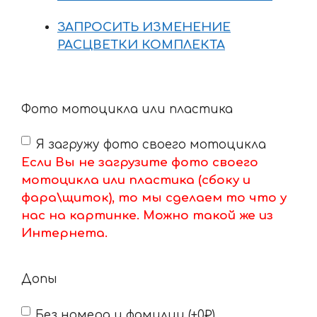
ЗАПРОСИТЬ ИЗМЕНЕНИЕ
РАСЦВЕТКИ КОМПЛЕКТА
Фото мотоцикла или пластика
Я загружу фото своего мотоцикла
Если Вы не загрузите фото своего
мотоцикла или пластика (сбоку и
фара\щиток), то мы сделаем то что у
нас на картинке. Можно такой же из
Интернета.
Допы
Без номера и фамилии (+0₽)