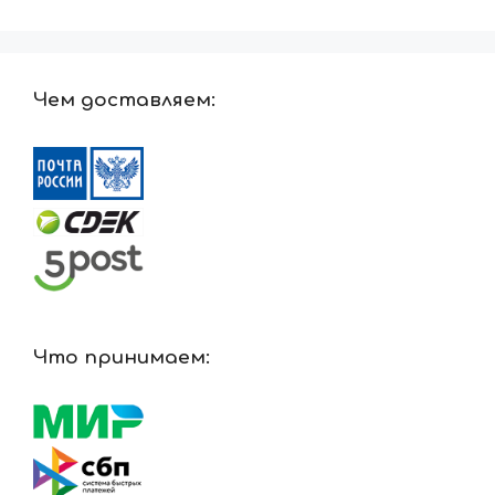
Чем доставляем:
Что принимаем: