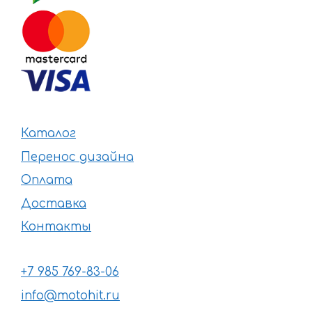
Каталог
Перенос дизайна
Оплата
Доставка
Контакты
+7 985 769-83-06
info@motohit.ru