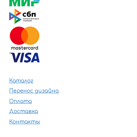
Каталог
Перенос дизайна
Оплата
Доставка
Контакты