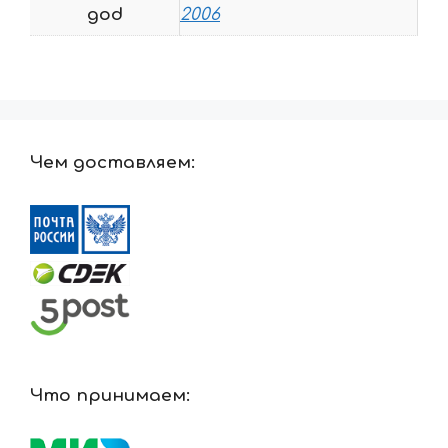
god
2006
Чем доставляем:
Что принимаем: