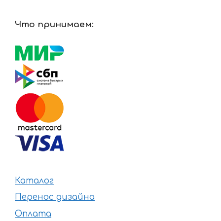
Что принимаем:
Каталог
Перенос дизайна
Оплата