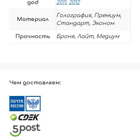
god
2011
,
2012
Голография, Премиум,
Материал
Стандарт, Эконом
Прочность
Броня, Лайт, Медиум
Чем доставляем: