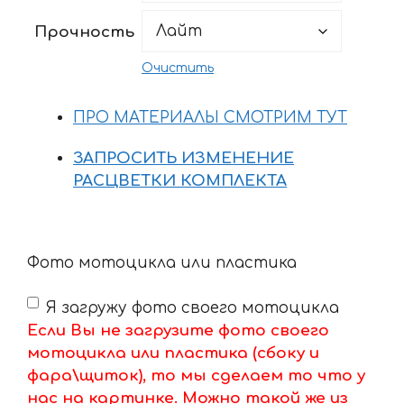
16352 ₽
Прочность
Очистить
ПРО МАТЕРИАЛЫ СМОТРИМ ТУТ
ЗАПРОСИТЬ ИЗМЕНЕНИЕ
РАСЦВЕТКИ КОМПЛЕКТА
Фото мотоцикла или пластика
Я загружу фото своего мотоцикла
Если Вы не загрузите фото своего
мотоцикла или пластика (сбоку и
фара\щиток), то мы сделаем то что у
нас на картинке. Можно такой же из