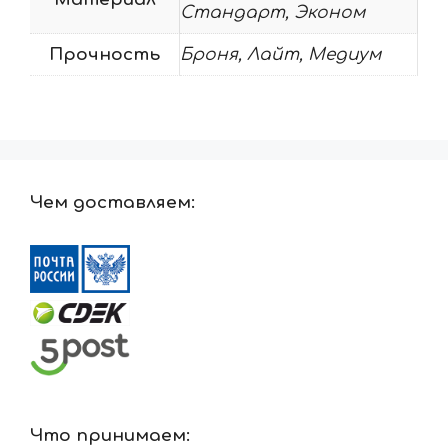
Стандарт, Эконом
Прочность
Броня, Лайт, Медиум
Чем доставляем:
Что принимаем: