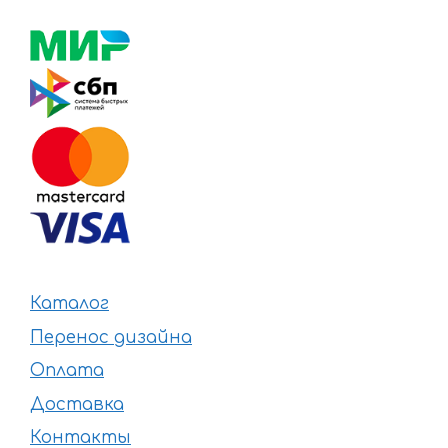
Каталог
Перенос дизайна
Оплата
Доставка
Контакты