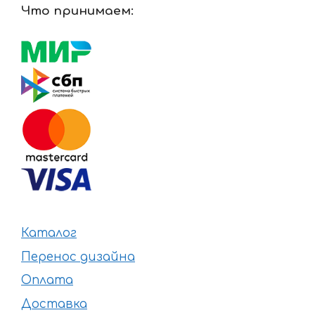
Что принимаем:
Каталог
Перенос дизайна
Оплата
Доставка