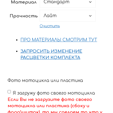
Материал
–
12201 ₽
Прочность
Очистить
ПРО МАТЕРИАЛЫ СМОТРИМ ТУТ
ЗАПРОСИТЬ ИЗМЕНЕНИЕ
РАСЦВЕТКИ КОМПЛЕКТА
Фото мотоцикла или пластика
Я загружу фото своего мотоцикла
Если Вы не загрузите фото своего
мотоцикла или пластика (сбоку и
фара\щиток), то мы сделаем то что у