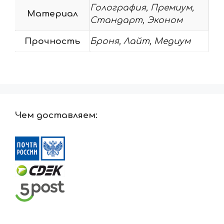
Голография, Премиум,
Материал
Стандарт, Эконом
Прочность
Броня, Лайт, Медиум
Чем доставляем: