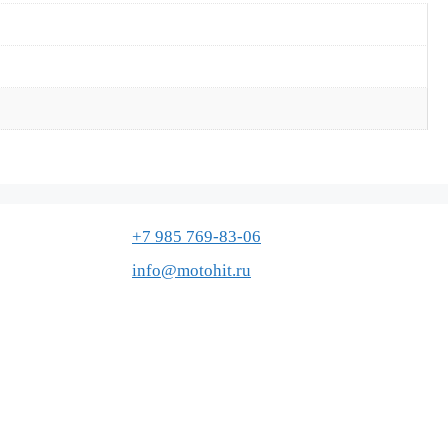
+7 985 769-83-06
info@motohit.ru