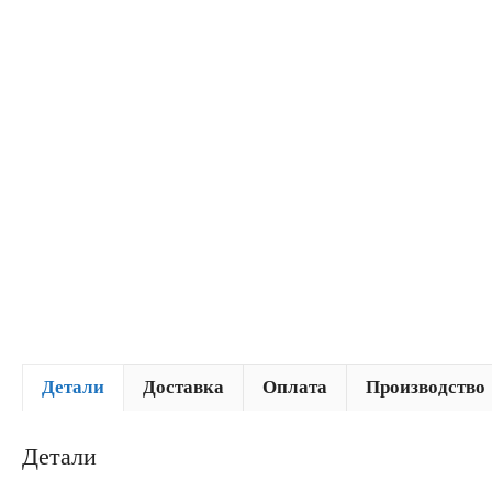
Детали
Доставка
Оплата
Производство
Детали