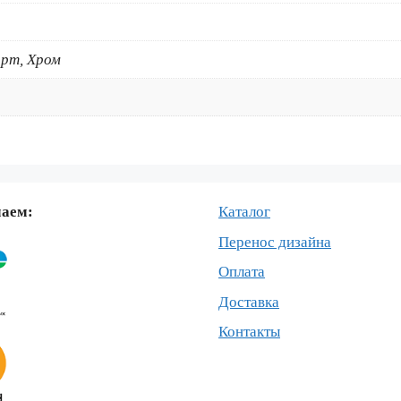
рт, Хром
маем:
Каталог
Перенос дизайна
Оплата
Доставка
Контакты