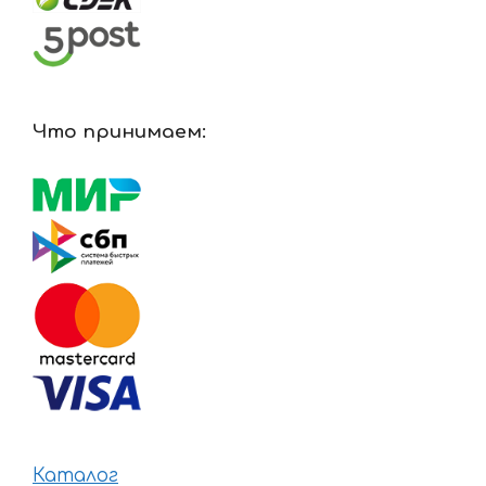
Что принимаем:
Каталог