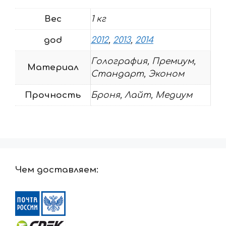
Вес
1 кг
god
2012
,
2013
,
2014
Голография, Премиум,
Материал
Стандарт, Эконом
Прочность
Броня, Лайт, Медиум
Чем доставляем: