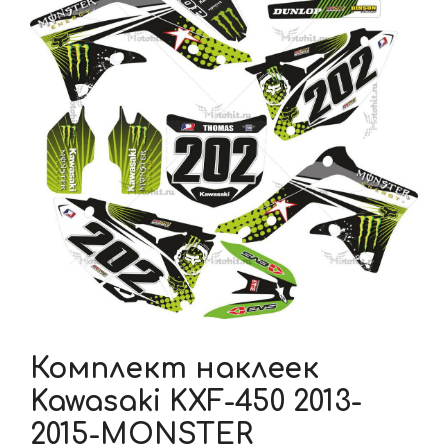
Комплект наклеек
Kawasaki KXF-450 2013-
2015-MONSTER