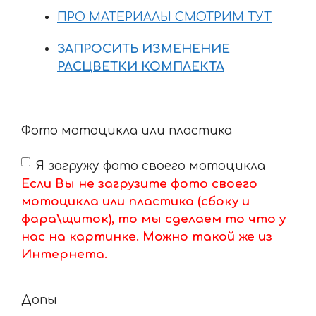
ПРО МАТЕРИАЛЫ СМОТРИМ ТУТ
ЗАПРОСИТЬ ИЗМЕНЕНИЕ
РАСЦВЕТКИ КОМПЛЕКТА
Фото мотоцикла или пластика
Я загружу фото своего мотоцикла
Если Вы не загрузите фото своего
мотоцикла или пластика (сбоку и
фара\щиток), то мы сделаем то что у
нас на картинке. Можно такой же из
Интернета.
Допы