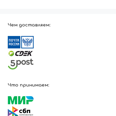
Чем доставляем:
Что принимаем: