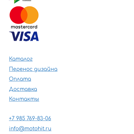
Каталог
Перенос дизайна
Оплата
Доставка
Контакты
+7 985 769-83-06
info@motohit.ru