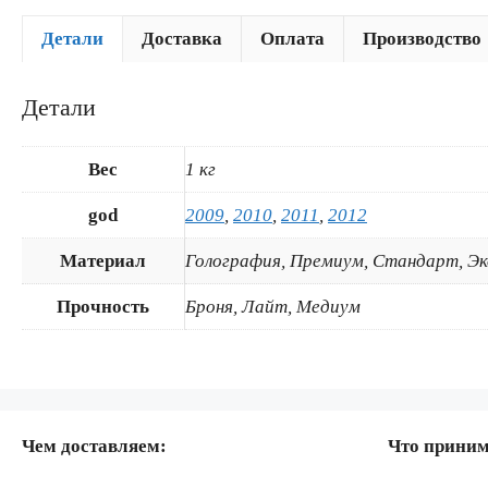
Детали
Доставка
Оплата
Производство
Детали
Вес
1 кг
god
2009
,
2010
,
2011
,
2012
Материал
Голография, Премиум, Стандарт, Э
Прочность
Броня, Лайт, Медиум
Чем доставляем:
Что прини