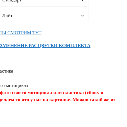
ЛЫ СМОТРИМ ТУТ
ИЗМЕНЕНИЕ РАСЦВЕТКИ КОМПЛЕКТА
астика
его мотоцикла
 фото своего мотоцикла или пластика (сбоку и
делаем то что у нас на картинке. Можно такой же из