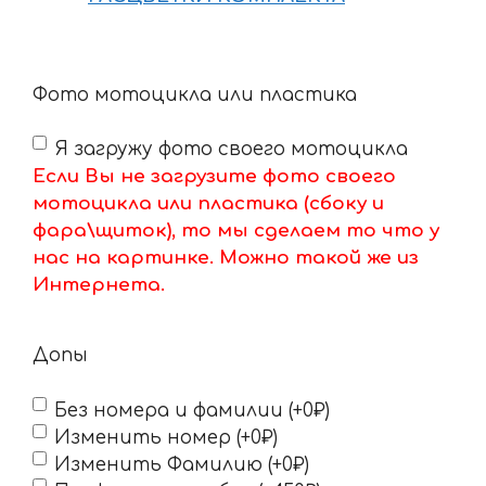
Фото мотоцикла или пластика
Я загружу фото своего мотоцикла
Если Вы не загрузите фото своего
мотоцикла или пластика (сбоку и
фара\щиток), то мы сделаем то что у
нас на картинке. Можно такой же из
Интернета.
Допы
Без номера и фамилии (+0₽)
Изменить номер (+0₽)
Изменить Фамилию (+0₽)