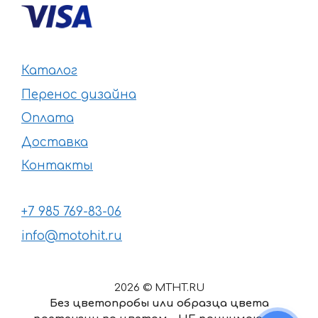
Каталог
Перенос дизайна
Оплата
Доставка
Контакты
+7 985 769-83-06
info@motohit.ru
2026 © MTHT.RU
Без цветопробы или образца цвета