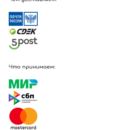
Что принимаем: