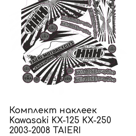
Комплект наклеек
Kawasaki KX-125 KX-250
2003-2008 TAIERI