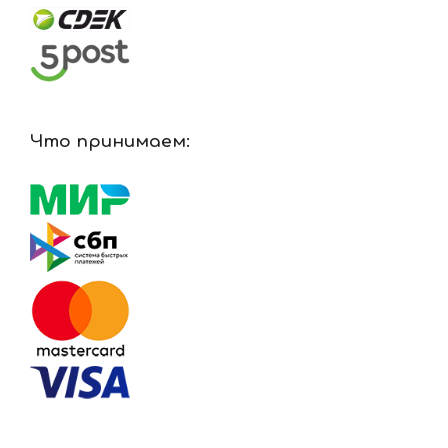
Что принимаем: