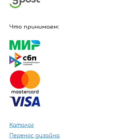
Что принимаем:
Каталог
Перенос дизайна