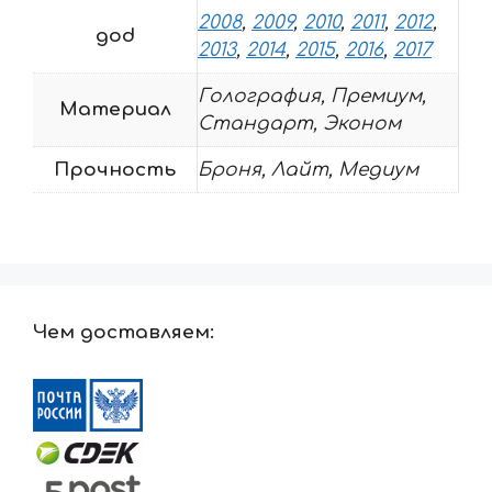
2008
,
2009
,
2010
,
2011
,
2012
,
god
2013
,
2014
,
2015
,
2016
,
2017
Голография, Премиум,
Материал
Стандарт, Эконом
Прочность
Броня, Лайт, Медиум
Чем доставляем: