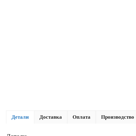
Детали
Доставка
Оплата
Производство