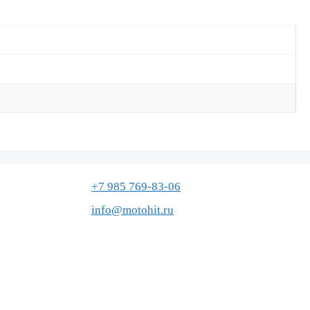
+7 985 769-83-06
info@motohit.ru