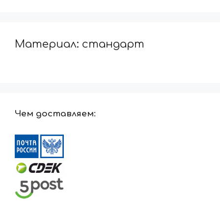
Материал: стандарт
Чем доставляем: