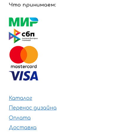
Что принимаем:
Каталог
Перенос дизайна
Оплата
Доставка