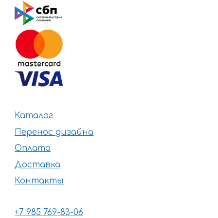
Каталог
Перенос дизайна
Оплата
Доставка
Контакты
+7 985 769-83-06