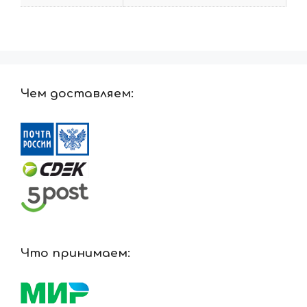
Чем доставляем:
Что принимаем: