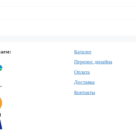
маем:
Каталог
Перенос дизайна
Оплата
Доставка
Контакты