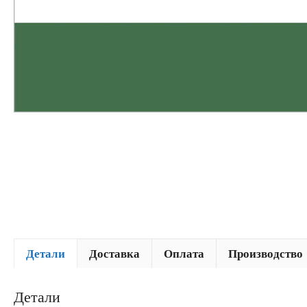
Детали
Доставка
Оплата
Производство
Детали