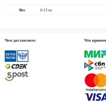
Вес
0.15 кг
Чем доставляем:
Что прини