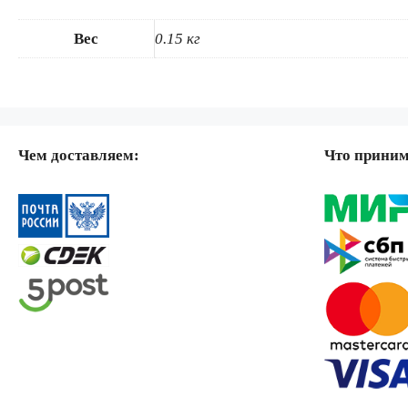
Вес
0.15 кг
Чем доставляем:
Что прини