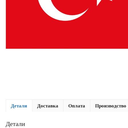
Детали
Доставка
Оплата
Производство
Детали