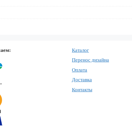
маем:
Каталог
Перенос дизайна
Оплата
Доставка
Контакты