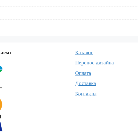
маем:
Каталог
Перенос дизайна
Оплата
Доставка
Контакты