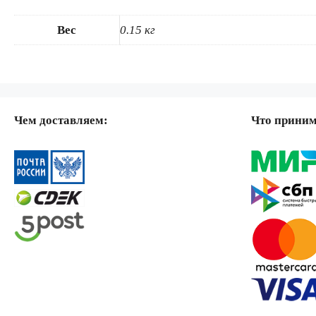
Вес
0.15 кг
Чем доставляем:
Что прини