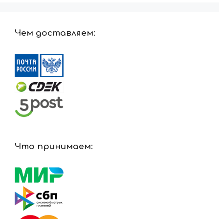
Чем доставляем:
Что принимаем: