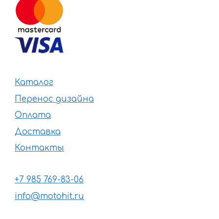
Каталог
Перенос дизайна
Оплата
Доставка
Контакты
+7 985 769-83-06
info@motohit.ru