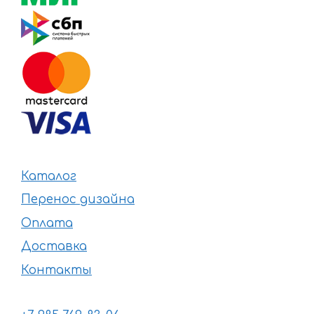
Каталог
Перенос дизайна
Оплата
Доставка
Контакты