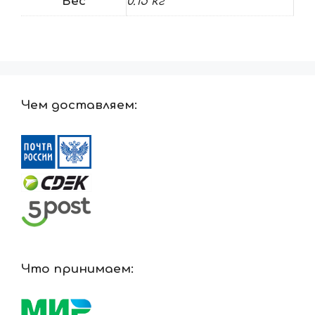
Вес
0.15 кг
Чем доставляем:
Что принимаем: