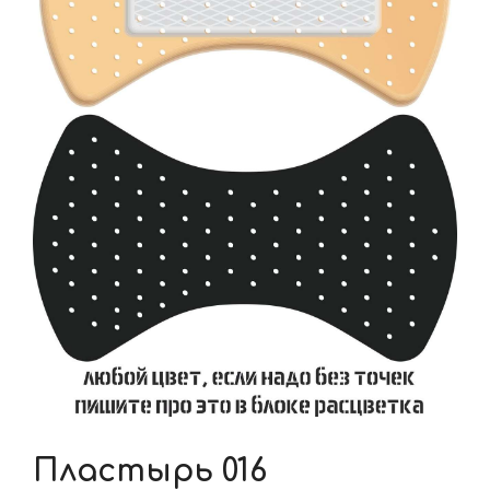
Пластырь 016