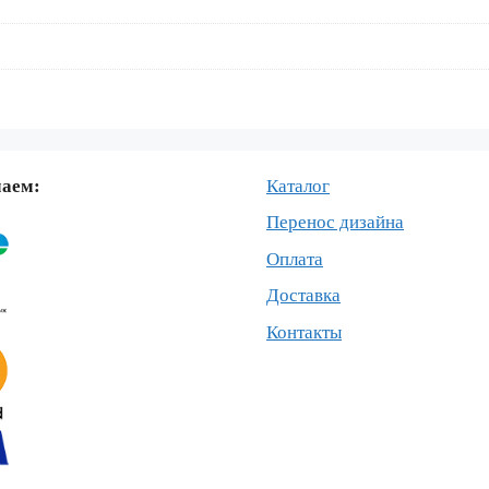
маем:
Каталог
Перенос дизайна
Оплата
Доставка
Контакты