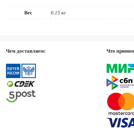
Вес
0.15 кг
Чем доставляем:
Что прини