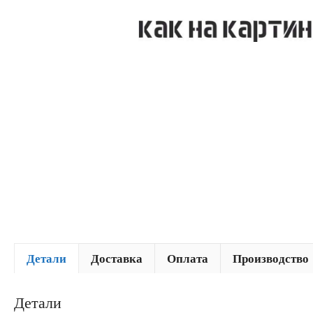
Детали
Доставка
Оплата
Производство
Детали