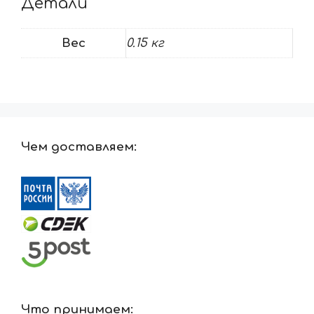
Детали
Вес
0.15 кг
Чем доставляем:
Что принимаем: