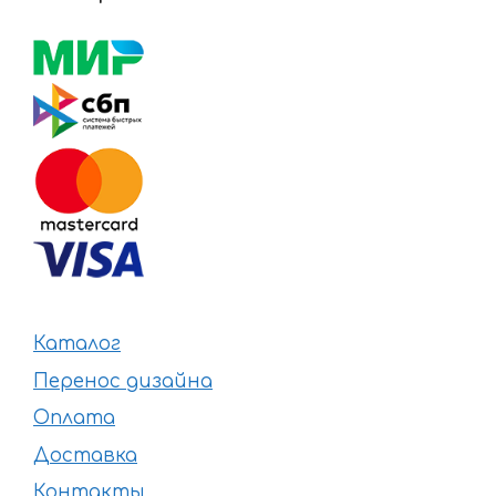
Каталог
Перенос дизайна
Оплата
Доставка
Контакты