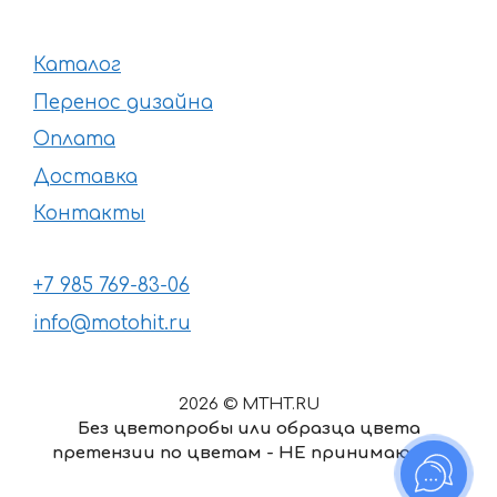
Каталог
Перенос дизайна
Оплата
Доставка
Контакты
+7 985 769-83-06
info@motohit.ru
2026 © MTHT.RU
Без цветопробы или образца цвета
претензии по цветам - НЕ принимаются
В корзину