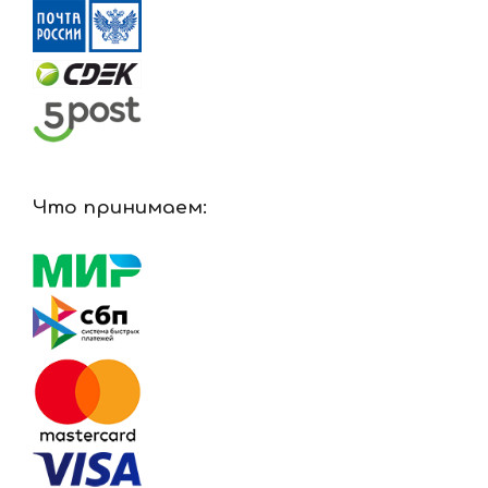
Что принимаем: