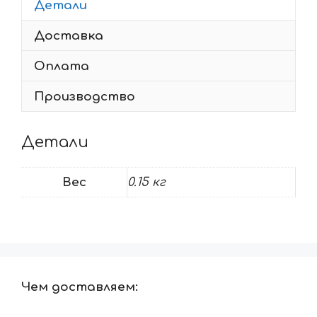
Детали
Доставка
Оплата
Производство
Детали
Вес
0.15 кг
Чем доставляем: