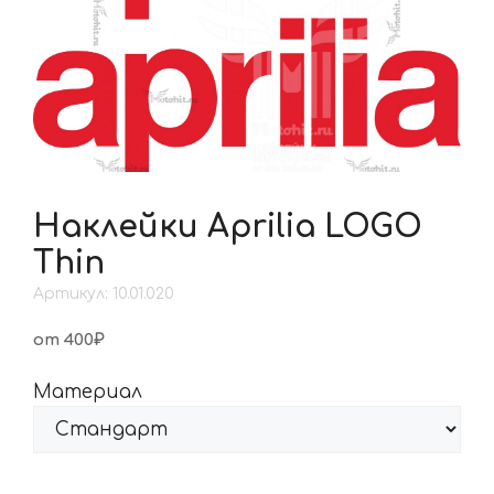
Наклейки Aprilia LOGO
Thin
Артикул: 10.01.020
от 400₽
Материал