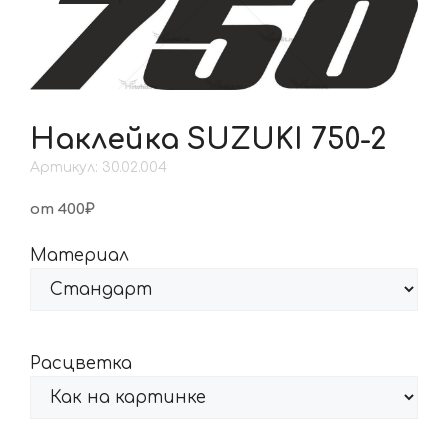
Наклейка SUZUKI 750-2
Артикул: 30.02.004
от 400₽
Материал
Расцветка