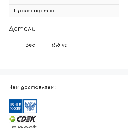
Производство
Детали
Вес
0.15 кг
Чем доставляем: