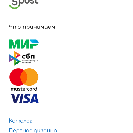
Что принимаем:
Каталог
Перенос дизайна