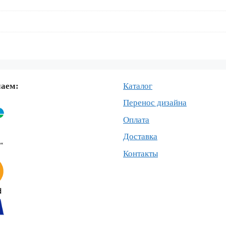
маем:
Каталог
Перенос дизайна
Оплата
Доставка
Контакты