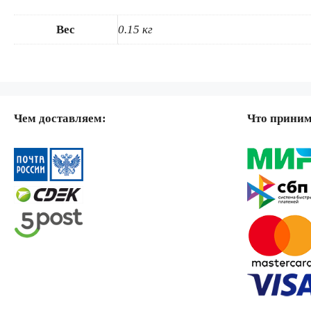
Вес
0.15 кг
Чем доставляем:
Что прини