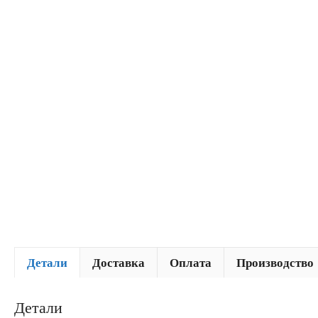
Детали
Доставка
Оплата
Производство
Детали