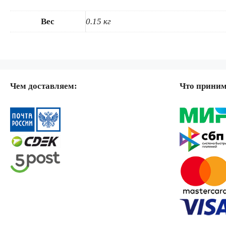
Вес
0.15 кг
Чем доставляем:
Что прини