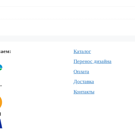
маем:
Каталог
Перенос дизайна
Оплата
Доставка
Контакты