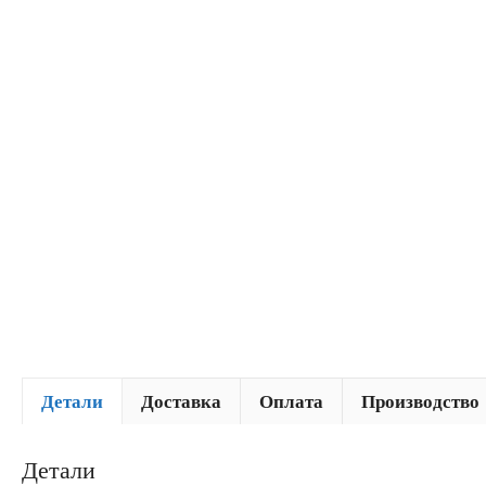
Детали
Доставка
Оплата
Производство
Детали