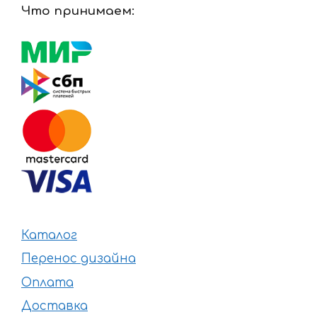
Что принимаем:
Каталог
Перенос дизайна
Оплата
Доставка