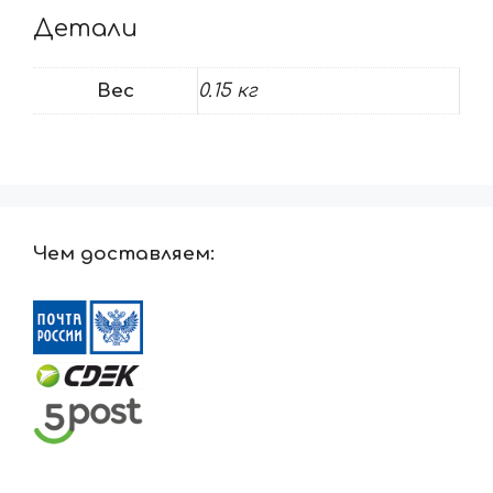
Детали
Вес
0.15 кг
Чем доставляем: