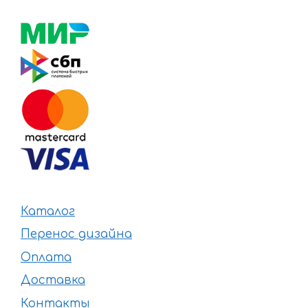
Каталог
Перенос дизайна
Оплата
Доставка
Контакты