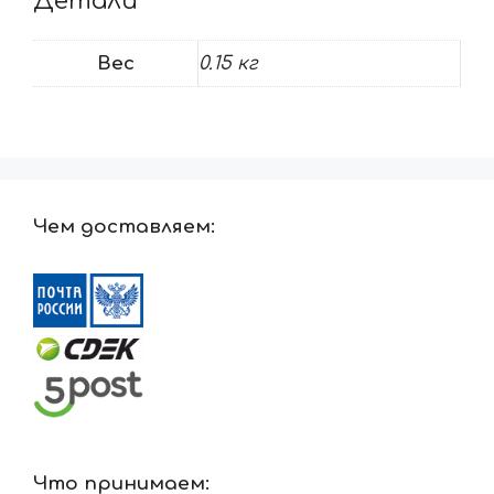
Детали
Вес
0.15 кг
Чем доставляем:
Что принимаем: