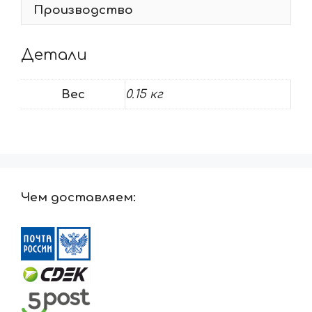
Производство
Детали
Вес
0.15 кг
Чем доставляем: