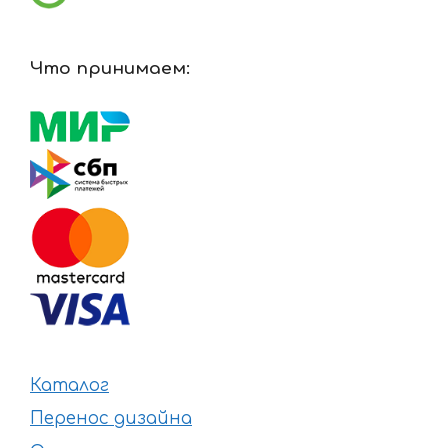
Что принимаем:
Каталог
Перенос дизайна