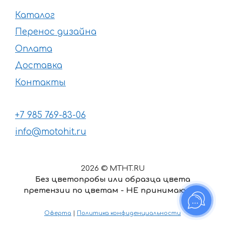
Каталог
Перенос дизайна
Оплата
Доставка
Контакты
+7 985 769-83-06
info@motohit.ru
2026 © MTHT.RU
Без цветопробы или образца цвета
претензии по цветам - НЕ принимаются
В корзину
Оферта
|
Политика конфиденциальности