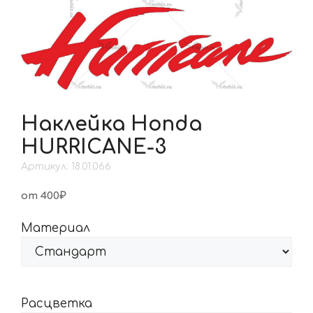
Наклейка Honda
HURRICANE-3
Артикул: 18.01.066
от 400₽
Материал
Расцветка