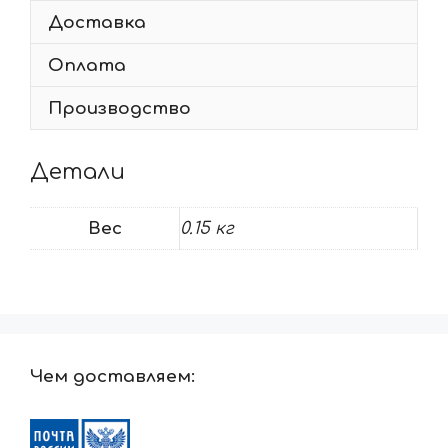
Доставка
Оплата
Производство
Детали
Вес
0.15 кг
Чем доставляем: