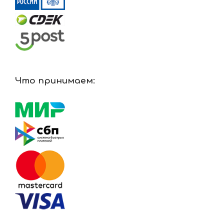
Что принимаем: