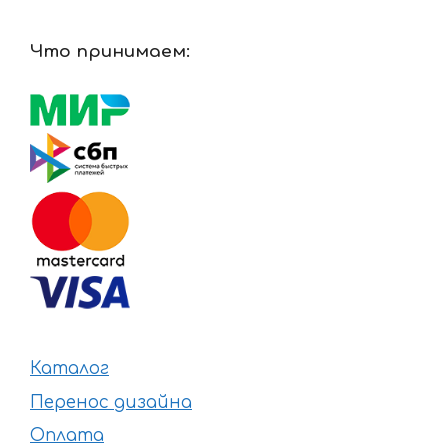
Что принимаем:
Каталог
Перенос дизайна
Оплата