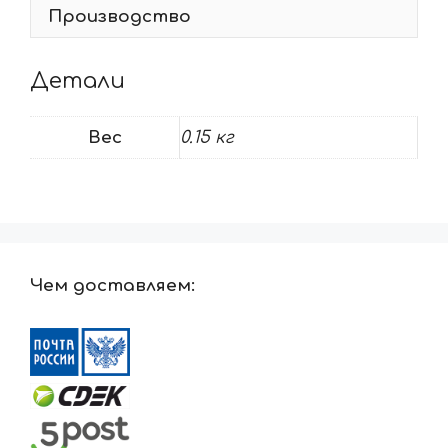
Производство
Детали
Вес
0.15 кг
Чем доставляем: