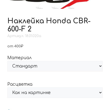
Наклейка Honda CBR-
600-F 2
Артикул: 18.01.020a
от 400₽
Материал
Расцветка