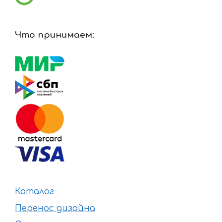
Что принимаем:
Каталог
Перенос дизайна