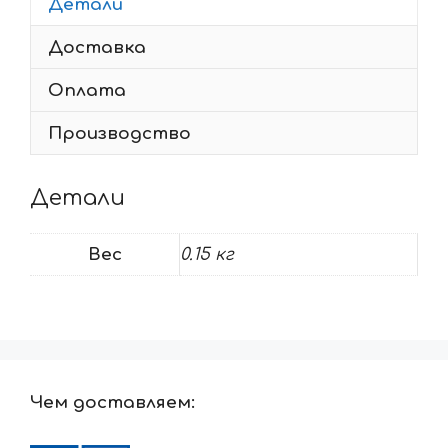
Детали
Доставка
Оплата
Производство
Детали
Вес
0.15 кг
Чем доставляем: