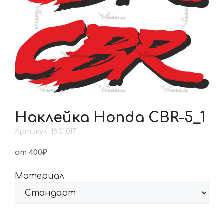
Наклейка Honda CBR-5_1
Артикул: 18.01.017
от 400₽
Материал