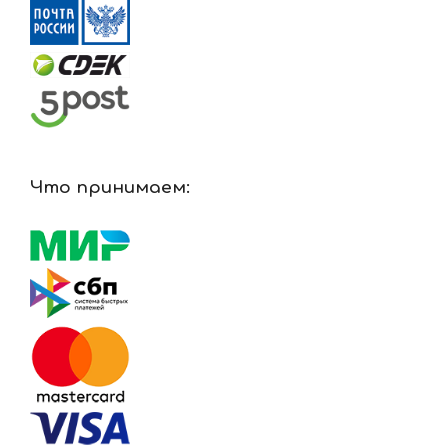
Что принимаем: