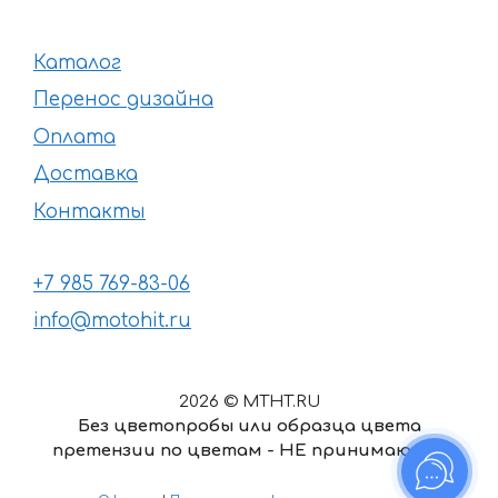
Каталог
Перенос дизайна
Оплата
Доставка
Контакты
+7 985 769-83-06
info@motohit.ru
2026 © MTHT.RU
Без цветопробы или образца цвета
претензии по цветам - НЕ принимаются
В корзину