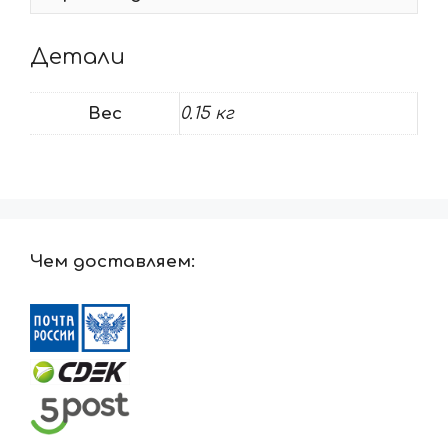
Детали
Вес
0.15 кг
Чем доставляем: