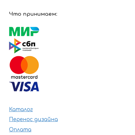
Что принимаем:
Каталог
Перенос дизайна
Оплата