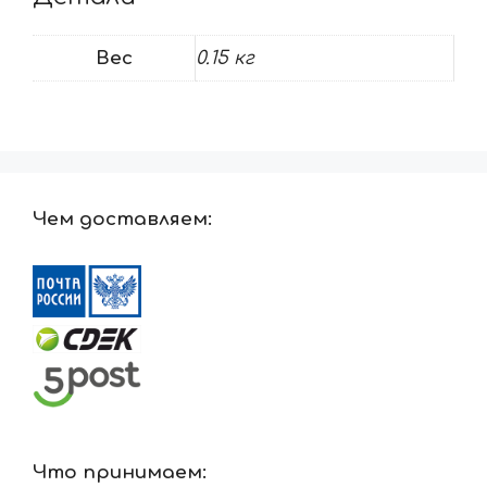
Вес
0.15 кг
Чем доставляем:
Что принимаем: