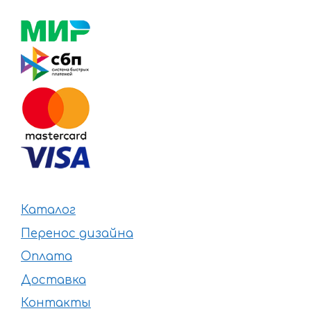
Каталог
Перенос дизайна
Оплата
Доставка
Контакты