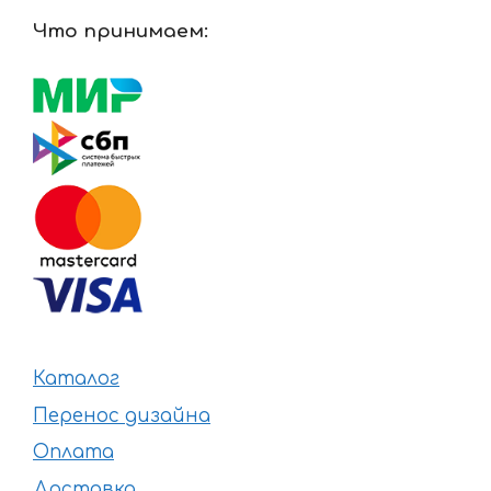
Что принимаем:
Каталог
Перенос дизайна
Оплата
Доставка