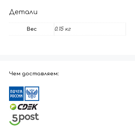
Детали
Вес
0.15 кг
Чем доставляем: